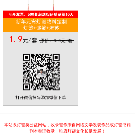
本站系灯谜类公益网站，收录谜作来自网络文学发表作品或灯谜书籍
刊本整理收录，唯愿灯谜文化长足发展！