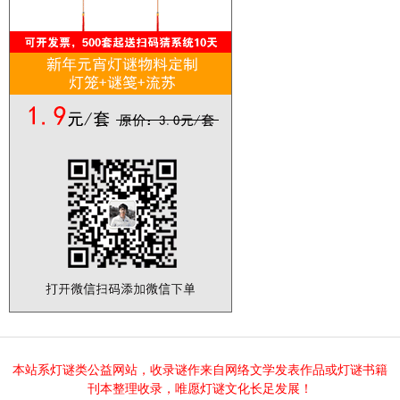
本站系灯谜类公益网站，收录谜作来自网络文学发表作品或灯谜书籍
刊本整理收录，唯愿灯谜文化长足发展！